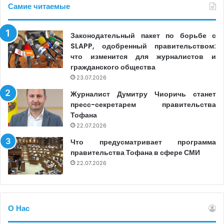
Самие читаемые
Законодательный пакет по борьбе с
SLAPP, одобренный правительством:
что изменится для журналистов и
гражданского общества
23.07.2026
Журналист Думитру Чиоричь станет
пресс-секретарем правительства
Тофана
22.07.2026
Что предусматривает программа
правительства Тофана в сфере СМИ
22.07.2026
О Нас