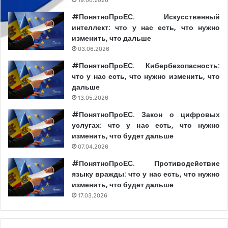
#ПонятноПроЕС. Искусственный
интеллект: что у нас есть, что нужно
изменить, что дальше
03.06.2026
#ПонятноПроЕС. Кибербезопасность:
что у нас есть, что нужно изменить, что
дальше
13.05.2026
#ПонятноПроЕС. Закон о цифровых
услугах: что у нас есть, что нужно
изменить, что будет дальше
07.04.2026
#ПонятноПроЕС. Противодействие
языку вражды: что у нас есть, что нужно
изменить, что будет дальше
17.03.2026