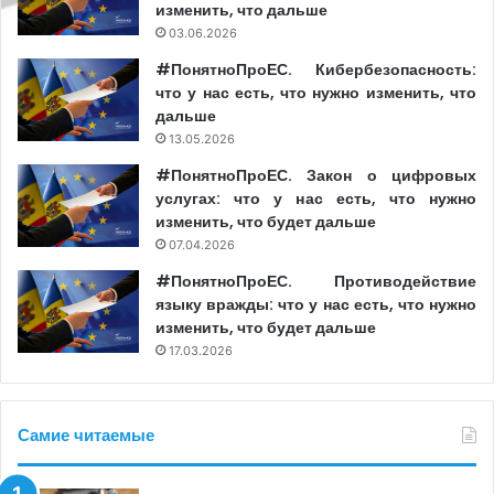
изменить, что дальше
03.06.2026
#ПонятноПроЕС. Кибербезопасность:
что у нас есть, что нужно изменить, что
дальше
13.05.2026
#ПонятноПроЕС. Закон о цифровых
услугах: что у нас есть, что нужно
изменить, что будет дальше
07.04.2026
#ПонятноПроЕС. Противодействие
языку вражды: что у нас есть, что нужно
изменить, что будет дальше
17.03.2026
Самие читаемые