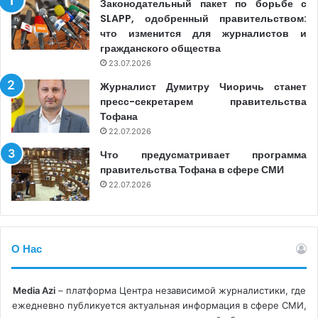
Законодательный пакет по борьбе с
SLAPP, одобренный правительством:
что изменится для журналистов и
гражданского общества
23.07.2026
Журналист Думитру Чиоричь станет
пресс-секретарем правительства
Тофана
22.07.2026
Что предусматривает программа
правительства Тофана в сфере СМИ
22.07.2026
О Нас
Media Azi
– платформа Центра независимой журналистики, где
ежедневно публикуется актуальная информация в сфере СМИ,