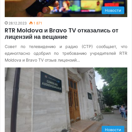
Новости
28.12.2023
1 871
RTR Moldova и Bravo TV отказались от
лицензий на вещание
Совет по телевидению и радио (СТР) сообщает, что
единогласно одобрил по требованию учредителей RTR
Moldova и Bravo TV отзыв лицензий…
Новости