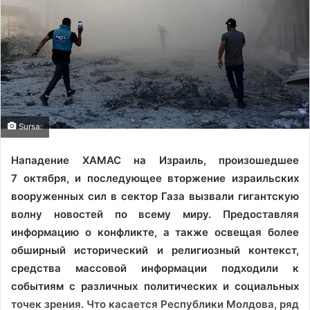
Sursa:
Нападение ХАМАС на Израиль, произошедшее
7 октября, и последующее вторжение израильских
вооруженных сил в сектор Газа вызвали гигантскую
волну новостей по всему миру. Предоставляя
информацию о конфликте, а также освещая более
обширный исторический и религиозный контекст,
средства массовой информации подходили к
событиям с различных политических и социальных
точек зрения. Что касается Республики Молдова, ряд