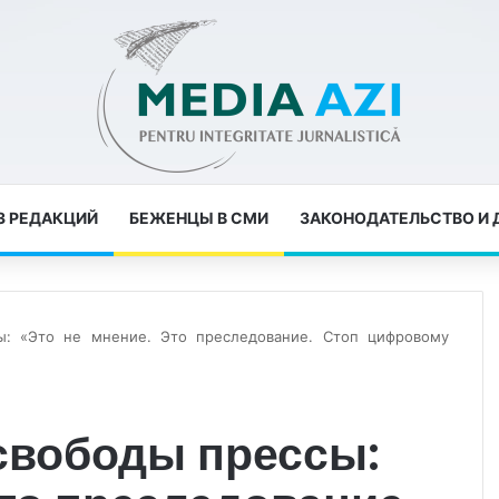
З РЕДАКЦИЙ
БЕЖЕНЦЫ В СМИ
ЗАКОНОДАТЕЛЬСТВО И
: «Это не мнение. Это преследование. Стоп цифровому
свободы прессы: