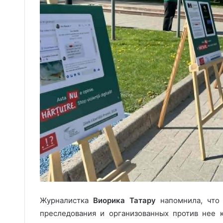
Журналистка
Виорика Татару
напомнила, что 
преследования и организованных против нее 