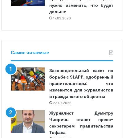
нужно изменить, что будет
дальше
17.03.2026
Самие читаемые
Законодательный пакет по
борьбе с SLAPP, одобренный
правительством: что
изменится для журналистов
и гражданского общества
23.07.2026
Журналист Думитру
Чиоричь станет пресс-
секретарем правительства
Тофана