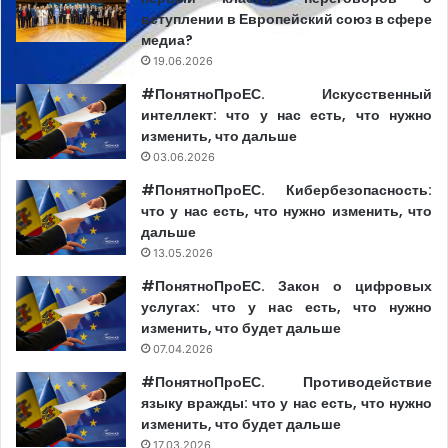
вступлении в Европейский союз в сфере
медиа?
19.06.2026
#ПонятноПроЕС. Искусственный
интеллект: что у нас есть, что нужно
изменить, что дальше
03.06.2026
#ПонятноПроЕС. Кибербезопасность:
что у нас есть, что нужно изменить, что
дальше
13.05.2026
#ПонятноПроЕС. Закон о цифровых
услугах: что у нас есть, что нужно
изменить, что будет дальше
07.04.2026
#ПонятноПроЕС. Противодействие
языку вражды: что у нас есть, что нужно
изменить, что будет дальше
17.03.2026