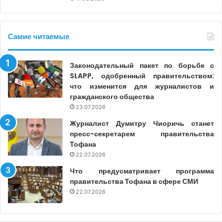
Самие читаемые
Законодательный пакет по борьбе с
SLAPP, одобренный правительством:
что изменится для журналистов и
гражданского общества
23.07.2026
Журналист Думитру Чиоричь станет
пресс-секретарем правительства
Тофана
22.07.2026
Что предусматривает программа
правительства Тофана в сфере СМИ
22.07.2026