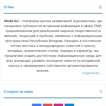
О Нас
Media Azi
– платформа Центра независимой журналистики, где
ежедневно публикуется актуальная информация в сфере СМИ,
предназначенная для разъяснения широкой общественности
явлений, тенденций и проблем, связанных с информационным
пространством Республики Молдова. Находясь в постоянном
потоке местных и международных новостей о прессе,
интервью, аналитических статей, передач и карикатур, мы
предлагаем создать достаточную информационную среду для
всех желающих узнавать последние новости из молдавской
прессы и сформировать собственное аргументированное
мнение.
подробнее...
Следите за нами