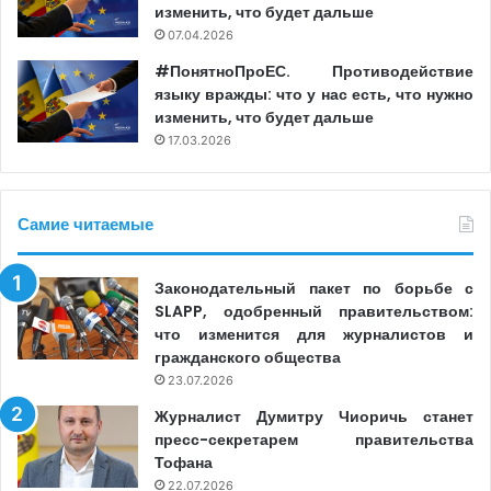
изменить, что будет дальше
07.04.2026
#ПонятноПроЕС. Противодействие
языку вражды: что у нас есть, что нужно
изменить, что будет дальше
17.03.2026
Самие читаемые
Законодательный пакет по борьбе с
SLAPP, одобренный правительством:
что изменится для журналистов и
гражданского общества
23.07.2026
Журналист Думитру Чиоричь станет
пресс-секретарем правительства
Тофана
22.07.2026