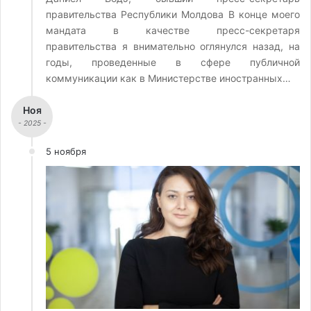
правительства Республики Молдова В конце моего
мандата в качестве пресс-секретаря
правительства я внимательно оглянулся назад, на
годы, проведенные в сфере публичной
коммуникации как в Министерстве иностранных…
Ноя
- 2025 -
5 ноября