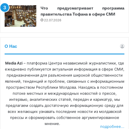
Что предусматривает программа
правительства Тофана в сфере СМИ
22.07.2026
О Нас
Media Azi
– платформа Центра независимой журналистики, где
ежедневно публикуется актуальная информация в сфере СМИ,
предназначенная для разъяснения широкой общественности
явлений, тенденций и проблем, связанных с информационным
пространством Республики Молдова. Находясь в постоянном
потоке местных и международных новостей о прессе,
интервью, аналитических статей, передач и карикатур, мы
предлагаем создать достаточную информационную среду для
всех желающих узнавать последние новости из молдавской
прессы и сформировать собственное аргументированное
мнение.
подробнее...