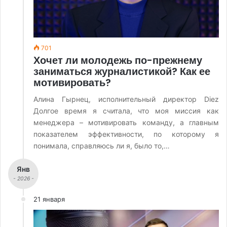
701
Хочет ли молодежь по-прежнему
заниматься журналистикой? Как ее
мотивировать?
Алина Гырнец, исполнительный директор Diez
Долгое время я считала, что моя миссия как
менеджера – мотивировать команду, а главным
показателем эффективности, по которому я
понимала, справляюсь ли я, было то,…
Янв
- 2026 -
21 января