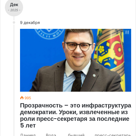
Дек
- 2025 -
9 декабря
995
Прозрачность – это инфраструктура
демократии. Уроки, извлеченные из
роли пресс-секретаря за последние
5 лет
Даниел Водэ, бывший пресс-секретарь