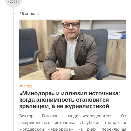
- 2026 -
28 апреля
1 122
«Минодора» и иллюзия источника:
когда анонимность становится
зрелищем, а не журналистикой
Виктор Готишан, медиа-исследователь От
американского источника «Глубокая глотка» к
молдавской «Минодоре» На днях, переключая