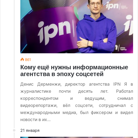
861
Кому ещё нужны информационные
агентства в эпоху соцсетей
Денис Дерменжи, директор агентства IPN Я в
журналистике почти десять лет. Работал
корреспондентом и ведущим, снимал
видеорепортажи, вёл соцсети, сотрудничал с
международными медиа, был фиксером и видел
новости в их…
21 января