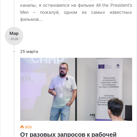
каналы, я остановился на фильме All the President’s
Men – пожалуй, одном из самых известных
фильмов…
Мар
- 2026 -
25 марта
909
От разовых запросов к рабочей