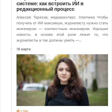
системе: как встроить ИИ в
редакционный процесс
Алексей Терехов, медиаэксперт, Internews Чтобы
получить от ИИ максимум, журналисту нужно стать
инженером — контекстным инженером. Хорошая
новость: в основе этой роли лежит то, что
журналисты и так должны уметь —…
18 марта
1 284