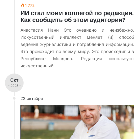
1 772
ИИ стал моим коллегой по редакции.
Как сообщить об этом аудитории?
Анастасия Нани Это очевидно и неизбежно.
Искусственный интеллект меняет (и) способ
ведения журналистики и потребления информации.
Это происходит по всему миру. Это происходит и в
Республике Молдова. Редакции используют
искусственный…
Окт
- 2025 -
22 октября