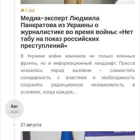
1 269
Медиа-эксперт Людмила
Панкратова из Украины о
журналистике во время войны: «Нет
табу на показ российских
преступлений»
В Украине война изменила не только военные
фронты, но и информационный ландшафт. Пресса
оказалась перед вызовом – совместить
солидарность с властями и необходимость
сохранять редакционную независимость в
условиях, когда каждое…
Авг
- 2024 -
21 августа