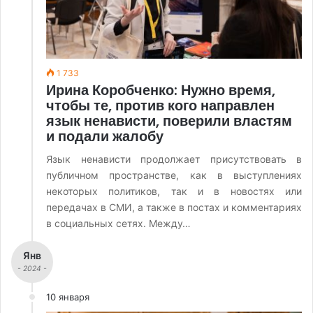
1 733
Ирина Коробченко: Нужно время,
чтобы те, против кого направлен
язык ненависти, поверили властям
и подали жалобу
Язык ненависти продолжает присутствовать в
публичном пространстве, как в выступлениях
некоторых политиков, так и в новостях или
передачах в СМИ, а также в постах и комментариях
в социальных сетях. Между…
Янв
- 2024 -
10 января