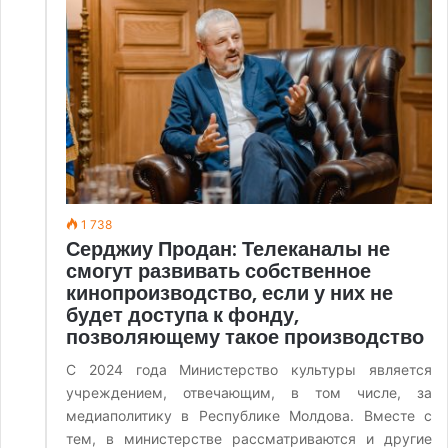
1 738
Серджиу Продан: Телеканалы не
смогут развивать собственное
кинопроизводство, если у них не
будет доступа к фонду,
позволяющему такое производство
С 2024 года Министерство культуры является
учреждением, отвечающим, в том числе, за
медиаполитику в Республике Молдова. Вместе с
тем, в министерстве рассматриваются и другие