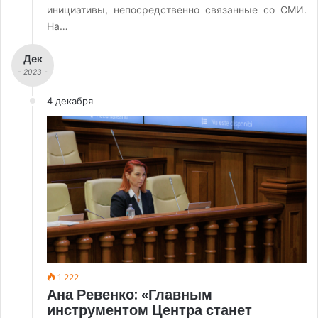
инициативы, непосредственно связанные со СМИ.
На…
Дек
- 2023 -
4 декабря
1 222
Ана Ревенко: «Главным
инструментом Центра станет