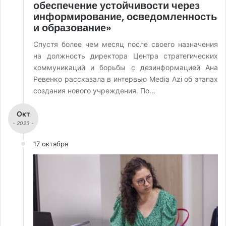
обеспечение устойчивости через
информирование, осведомленность
и образование»
Спустя более чем месяц после своего назначения
на должность директора Центра стратегических
коммуникаций и борьбы с дезинформацией Ана
Ревенко рассказала в интервью Media Azi об этапах
создания нового учреждения. По…
Окт
- 2023 -
17 октября