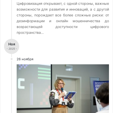
Цифровизация открывает, с одной стороны, важные
возможности для развития и инноваций, а с другой
стороны, порождает все более сложные риски: от
дезинформации и онлайн мошенничества до
возрастающей доступности цифрового
пространства…
Ноя
- 2025 -
26 ноября