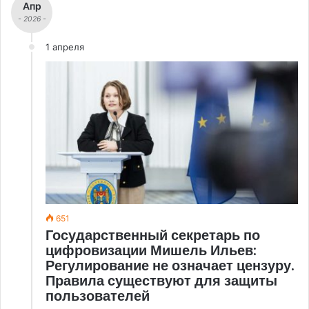
Апр
- 2026 -
1 апреля
651
Государственный секретарь по
цифровизации Мишель Ильев:
Регулирование не означает цензуру.
Правила существуют для защиты
пользователей