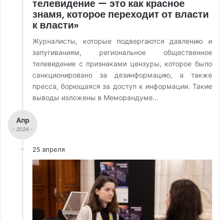
телевидение — это как красное
знамя, которое переходит от власти
к власти»
Журналисты, которые подвергаются давлению и
запугиваниям, региональное общественное
телевидение с признаками цензуры, которое было
санкционировано за дезинформацию, а также
пресса, борющаяся за доступ к информации. Такие
выводы изложены в Меморандуме…
Апр
- 2024 -
25 апреля