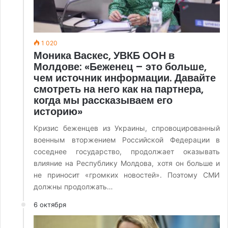
1 020
Моника Васкес, УВКБ ООН в
Молдове: «Беженец – это больше,
чем источник информации. Давайте
смотреть на него как на партнера,
когда мы рассказываем его
историю»
Кризис беженцев из Украины, спровоцированный
военным вторжением Российской Федерации в
соседнее государство, продолжает оказывать
влияние на Республику Молдова, хотя он больше и
не приносит «громких новостей». Поэтому СМИ
должны продолжать…
6 октября