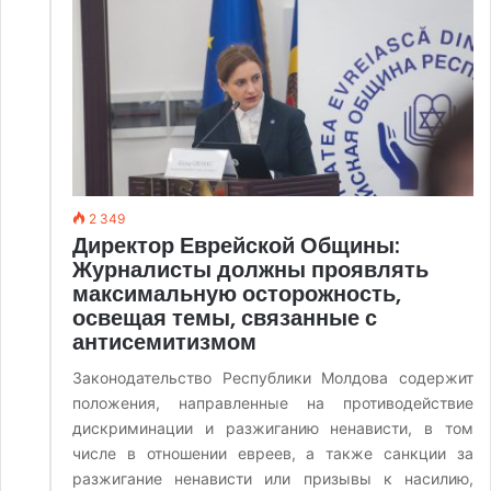
2 349
Директор Еврейской Общины:
Журналисты должны проявлять
максимальную осторожность,
освещая темы, связанные с
антисемитизмом
Законодательство Республики Молдова содержит
положения, направленные на противодействие
дискриминации и разжиганию ненависти, в том
числе в отношении евреев, а также санкции за
разжигание ненависти или призывы к насилию,