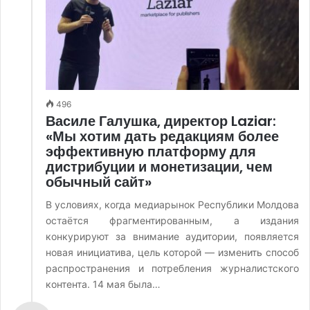
496
Василе Галушка, директор Laziar:
«Мы хотим дать редакциям более
эффективную платформу для
дистрибуции и монетизации, чем
обычный сайт»
В условиях, когда медиарынок Республики Молдова
остаётся фрагментированным, а издания
конкурируют за внимание аудитории, появляется
новая инициатива, цель которой — изменить способ
распространения и потребления журналистского
контента. 14 мая была…