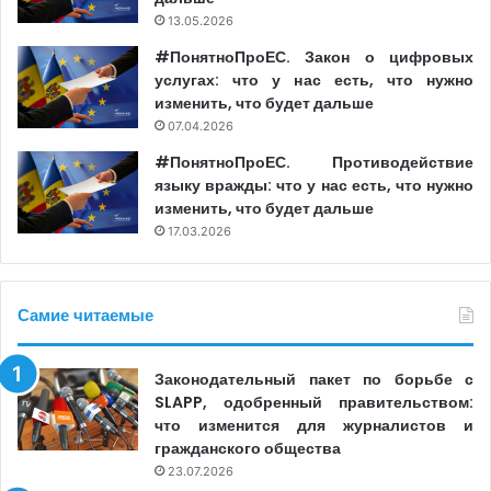
13.05.2026
#ПонятноПроЕС. Закон о цифровых
услугах: что у нас есть, что нужно
изменить, что будет дальше
07.04.2026
#ПонятноПроЕС. Противодействие
языку вражды: что у нас есть, что нужно
изменить, что будет дальше
17.03.2026
Самие читаемые
Законодательный пакет по борьбе с
SLAPP, одобренный правительством:
что изменится для журналистов и
гражданского общества
23.07.2026