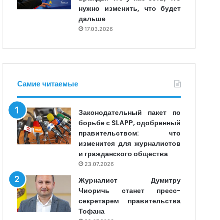
нужно изменить, что будет
дальше
17.03.2026
Самие читаемые
Законодательный пакет по
борьбе с SLAPP, одобренный
правительством: что
изменится для журналистов
и гражданского общества
23.07.2026
Журналист Думитру
Чиоричь станет пресс-
секретарем правительства
Тофана