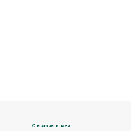
Связаться с нами