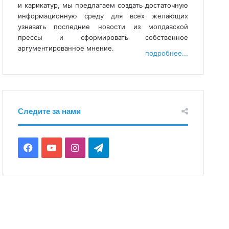
и карикатур, мы предлагаем создать достаточную
информационную среду для всех желающих
узнавать последние новости из молдавской
прессы и сформировать собственное
аргументированное мнение.
подробнее...
Следите за нами
Facebook
YouTube
Instagram
Telegram