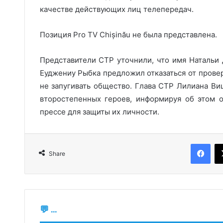
качестве действующих лиц телепередач.
Позиция Pro TV Chișinău не была представлена.
Представители СТР уточнили, что имя Натальи 
Еуджениу Рыбка предложил отказаться от провер
не запугивать общество. Глава СТР Лилиана Ви
второстепенных героев, информируя об этом 
прессе для защиты их личности.
Fac
Share
💬 ...