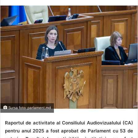
Sursa foto: parlament.md
Raportul de activitate al Consiliului Audiovizualului (CA)
pentru anul 2025 a fost aprobat de Parlament cu 53 de