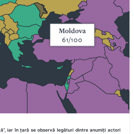
, iar în țară se observă legături dintre anumiți actori