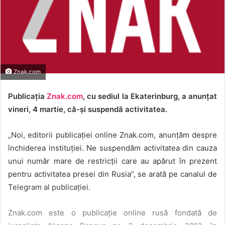
Znak.com
Publicația
Znak.com
, cu sediul la Ekaterinburg, a anunțat
vineri, 4 martie, că-și suspendă activitatea.
„Noi, editorii publicației online Znak.com, anunțăm despre
închiderea instituției. Ne suspendăm activitatea din cauza
unui număr mare de restricții care au apărut în prezent
pentru activitatea presei din Rusia”, se arată pe canalul de
Telegram al publicației.
Znak.com este o publicație online rusă fondată de