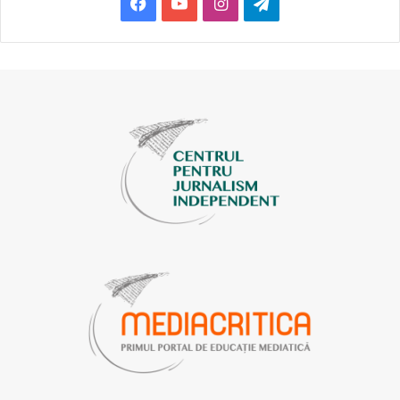
Facebook
YouTube
Instagram
Telegram