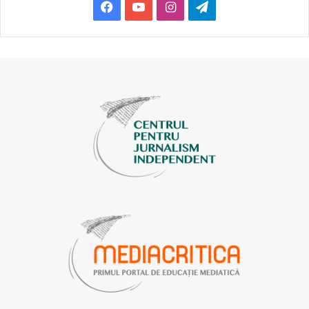
Facebook
YouTube
Instagram
Telegram