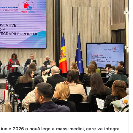
iunie 2026 o nouă lege a mass-mediei, care va integra