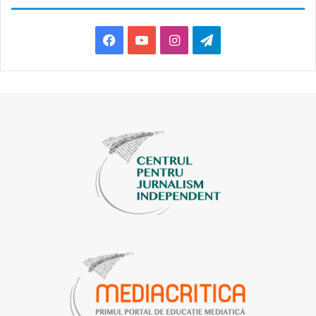
Facebook
YouTube
Instagram
Telegram