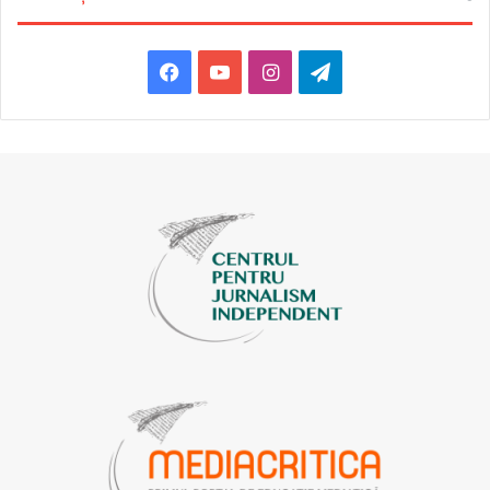
Facebook
YouTube
Instagram
Telegram