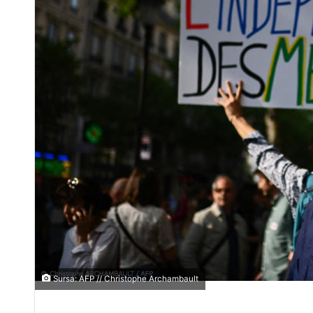
Sursa: AFP // Christophe Archambault