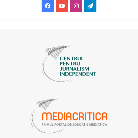
Facebook
YouTube
Instagram
Telegram