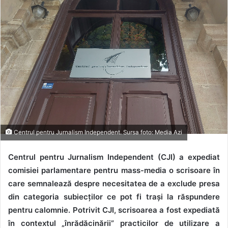
Centrul pentru Jurnalism Independent. Sursa foto: Media Azi
Centrul pentru Jurnalism Independent (CJI) a expediat
comisiei parlamentare pentru mass-media o scrisoare în
care semnalează despre necesitatea de a exclude presa
din categoria subiecților ce pot fi trași la răspundere
pentru calomnie. Potrivit CJI, scrisoarea a fost expediată
în contextul „înrădăcinării” practicilor de utilizare a