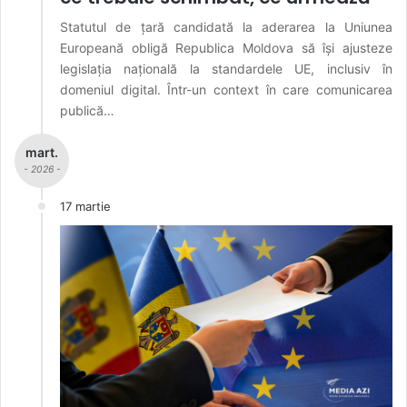
Statutul de țară candidată la aderarea la Uniunea
Europeană obligă Republica Moldova să își ajusteze
legislația națională la standardele UE, inclusiv în
domeniul digital. Într-un context în care comunicarea
publică…
mart.
- 2026 -
17 martie