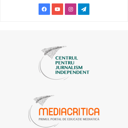
Facebook
YouTube
Instagram
Telegram