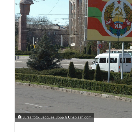
Sursa foto: Jacques Bopp // Unsplash.com