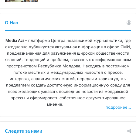
О Нас
Media Azi
– платформа Центра независимой журналистики, где
ежедневно публикуется актуальная информация в сфере СМИ,
предназначенная для разъяснения широкой общественности
явлений, тенденций и проблем, связанных с информационным
пространством Республики Молдова. Находясь в постоянном
потоке местных и международных новостей о прессе,
интервью, аналитических статей, передач и карикатур, мы
предлагаем создать достаточную информационную среду для
всех желающих узнавать последние новости из молдавской
прессы и сформировать собственное аргументированное
мнение.
подробнее...
Следите за нами