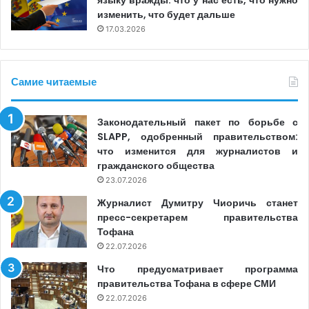
изменить, что будет дальше
17.03.2026
Самие читаемые
Законодательный пакет по борьбе с
SLAPP, одобренный правительством:
что изменится для журналистов и
гражданского общества
23.07.2026
Журналист Думитру Чиоричь станет
пресс-секретарем правительства
Тофана
22.07.2026
Что предусматривает программа
правительства Тофана в сфере СМИ
22.07.2026