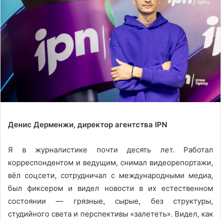
Денис Дерменжи, директор агентства IPN
Я в журналистике почти десять лет. Работал
корреспондентом и ведущим, снимал видеорепортажи,
вёл соцсети, сотрудничал с международными медиа,
был фиксером и видел новости в их естественном
состоянии — грязные, сырые, без структуры,
студийного света и перспективы «залететь». Видел, как