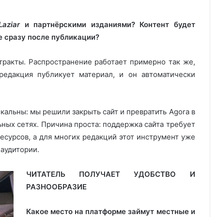
Laziar
и партнёрскими изданиями? Контент будет
 сразу после публикации?
тракты. Распространение работает примерно так же,
 редакция публикует материал, и он автоматически
кальны: мы решили закрыть сайт и превратить Agora в
ных сетях. Причина проста: поддержка сайта требует
ресурсов, а для многих редакций этот инструмент уже
аудитории.
ЧИТАТЕЛЬ ПОЛУЧАЕТ УДОБСТВО И
РАЗНООБРАЗИЕ
Какое место на платформе займут местные и