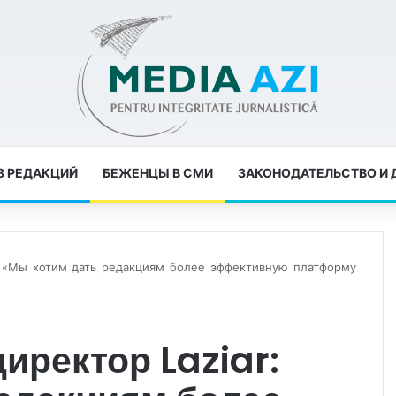
З РЕДАКЦИЙ
БЕЖЕНЦЫ В СМИ
ЗАКОНОДАТЕЛЬСТВО И
r: «Мы хотим дать редакциям более эффективную платформу
иректор Laziar: