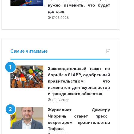
нужно изменить, что будет
дальше
17.03.2026
Самие читаемые
Законодательный пакет по
борьбе с SLAPP, одобренный
правительством: что
изменится для журналистов
и гражданского общества
23.07.2026
Журналист Думитру
Чиоричь станет пресс-
секретарем правительства
Тофана