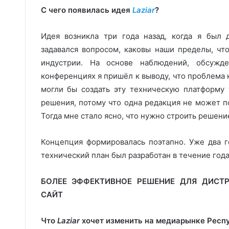
С чего появилась идея
Laziar
?
Идея возникла три года назад, когда я был 
задавался вопросом, каковы наши пределы, ч
индустрии. На основе наблюдений, обсужд
конференциях я пришёл к выводу, что проблема 
могли бы создать эту техническую платформу
решения, потому что одна редакция не может 
Тогда мне стало ясно, что нужно строить решение
Концепция формировалась поэтапно. Уже два г
технический план был разработан в течение года
БОЛЕЕ ЭФФЕКТИВНОЕ РЕШЕНИЕ ДЛЯ ДИСТ
САЙТ
Что
Laziar
хочет изменить на медиарынке Респ